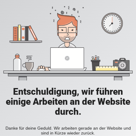
Entschuldigung, wir führen
einige Arbeiten an der Website
durch.
Danke für deine Geduld. Wir arbeiten gerade an der Website und
sind in Kürze wieder zurück.